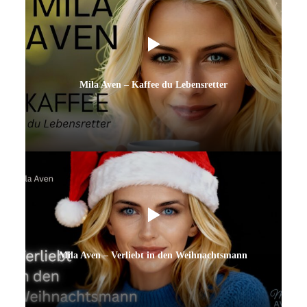
Mila Aven – Kaffee du Lebensretter
Mila Aven – Verliebt in den Weihnachtsmann