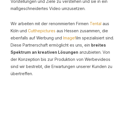
Vorstellungen und Ziele zu verstehen und sie in ein
maßgeschneidertes Video umzusetzen.
Wir arbeiten mit der renommierten Firmen
Tental
aus
Köln und
Cutthepictures
aus Hessen zusammen, die
ebenfalls auf Werbung und
Imagef
ilm spezialisiert sind.
Diese Partnerschaft ermöglicht es uns, ein
breites
Spektrum an kreativen Lösungen
anzubieten. Von
der Konzeption bis zur Produktion von Werbevideos
sind wir bestrebt, die Erwartungen unserer Kunden zu
übertreffen.