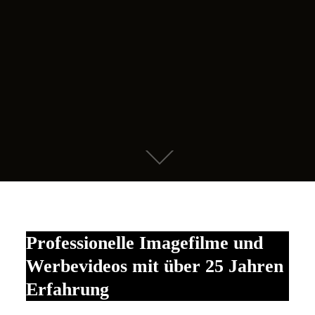
Professionelle Imagefilme und
Werbevideos mit über 25 Jahren
Erfahrung