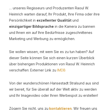
… unseres Regisseurs und Produzenten Raoul W.
Heimrich warten darauf, Ihr Produkt, Ihre Firma oder ihre
Persönlichkeit in
exzellenter Qualität
und
einzigartiger Bildsprache
in die Kamera zu bannen
und Ihnen ein auf Ihre Bedürfnisse zugeschnittenes
Marketing und Werbung zu ermöglichen.
Sie wollen wissen, mit wem Sie es zu tun haben? Auf
dieser Seite können Sie sich einen kurzen Überblick
über bisherigen Produktionen von Raoul W. Heimrich
verschaffen: Externer Link zu
IMDB
Von der wunderschönen Hansestadt Stralsund aus sind
wir bereit, für Sie überall auf der Welt aktiv zu werden
und Ihr Imagevideo oder Ihren Werbespot zu erstellen!
Zögern Sie nicht, uns zu
kontaktieren
. Wir freuen uns