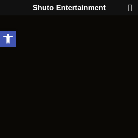
Shuto Entertainment
Werkzeugleiste öffnen