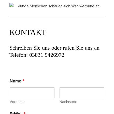
KONTAKT
Schreiben Sie uns oder rufen Sie uns an
Telefon: 03831 9426972
Name
*
Vorname
Nachname
E-Mail
*