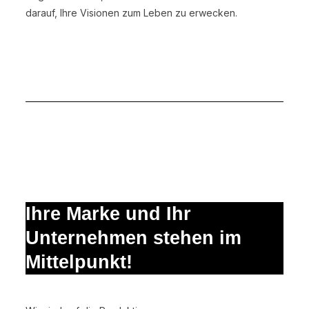
darauf, Ihre Visionen zum Leben zu erwecken.
Ihre Marke und Ihr
Unternehmen stehen im
Mittelpunkt!