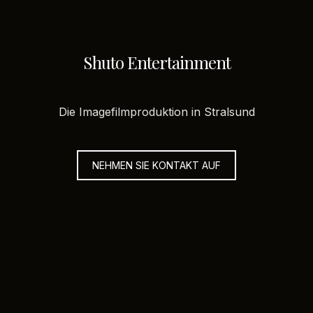
Shuto Entertainment
Die Imagefilmproduktion in Stralsund
NEHMEN SIE KONTAKT AUF