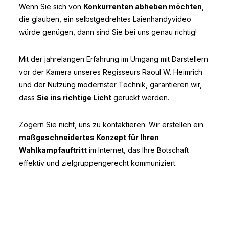
Wenn Sie sich von
Konkurrenten abheben möchten
,
die glauben, ein selbstgedrehtes Laienhandyvideo
würde genügen, dann sind Sie bei uns genau richtig!
Mit der jahrelangen Erfahrung im Umgang mit Darstellern
vor der Kamera unseres Regisseurs Raoul W. Heimrich
und der Nutzung modernster Technik, garantieren wir,
dass
Sie ins richtige Licht
gerückt werden.
Zögern Sie nicht, uns zu kontaktieren. Wir erstellen ein
maßgeschneidertes Konzept für Ihren
Wahlkampfauftritt
im Internet, das Ihre Botschaft
effektiv und zielgruppengerecht kommuniziert.