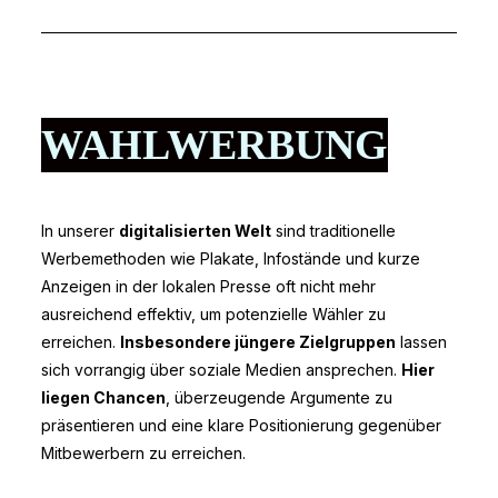
WAHLWERBUNG
In unserer
digitalisierten Welt
sind traditionelle
Werbemethoden wie Plakate, Infostände und kurze
Anzeigen in der lokalen Presse oft nicht mehr
ausreichend effektiv, um potenzielle Wähler zu
erreichen.
Insbesondere jüngere Zielgruppen
lassen
sich vorrangig über soziale Medien ansprechen.
Hier
liegen Chancen
, überzeugende Argumente zu
präsentieren und eine klare Positionierung gegenüber
Mitbewerbern zu erreichen.