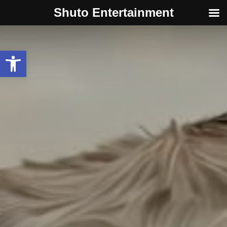
Shuto Entertainment
Werkzeugleiste öffnen