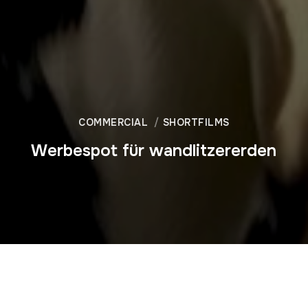
COMMERCIAL
SHORTFILMS
Werbespot für wandlitzererden